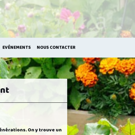
EVÉNEMENTS
NOUS CONTACTER
ant
énérations. On y trouve un