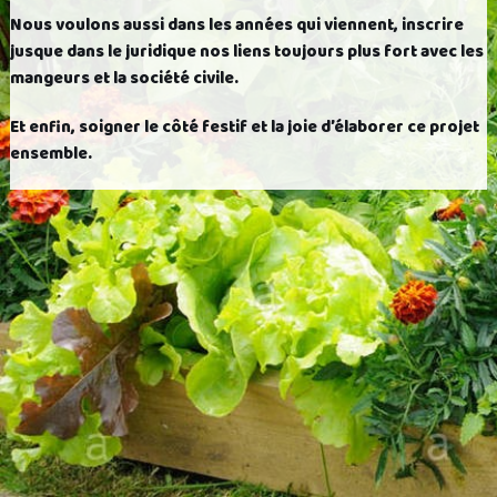
Nous voulons aussi dans les années qui viennent, inscrire
jusque dans le juridique nos liens toujours plus fort avec les
mangeurs et la société civile.
Et enfin, soigner le côté festif et la joie d’élaborer ce projet
ensemble.